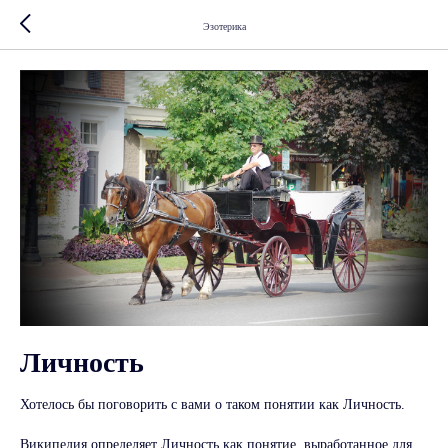
Эзотерика
Личность
Хотелось бы поговорить с вами о таком понятии как Личность.
Википедия определяет Личность как понятие, выработанное для