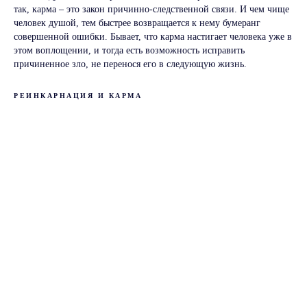
так, карма – это закон причинно-следственной связи. И чем чище
человек душой, тем быстрее возвращается к нему бумеранг
совершенной ошибки. Бывает, что карма настигает человека уже в
этом воплощении, и тогда есть возможность исправить
причиненное зло, не перенося его в следующую жизнь.
РЕИНКАРНАЦИЯ И КАРМА