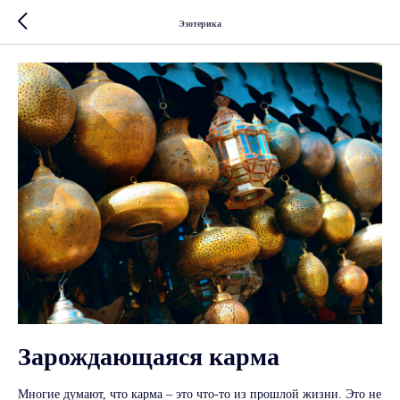
Эзотерика
Зарождающаяся карма
Многие думают, что карма – это что-то из прошлой жизни. Это не