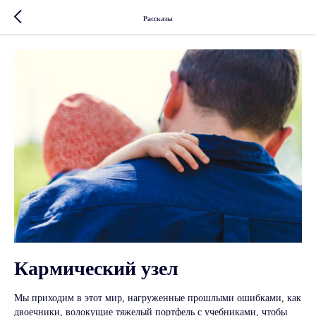
Рассказы
Кармический узел
Мы приходим в этот мир, нагруженные прошлыми ошибками, как
двоечники, волокущие тяжелый портфель с учебниками, чтобы