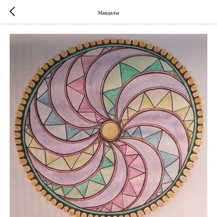
Мандалы