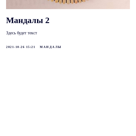
Мандалы 2
Здесь будет текст
2021-10-26 15:21
МАНДАЛЫ